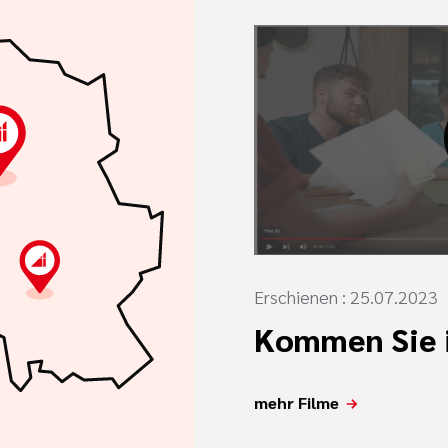
Erschienen : 25.07.2023
Kommen Sie i
mehr Filme