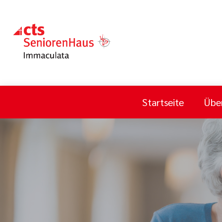
Startseite
Übe