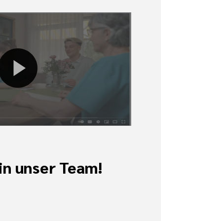
n unser Team!