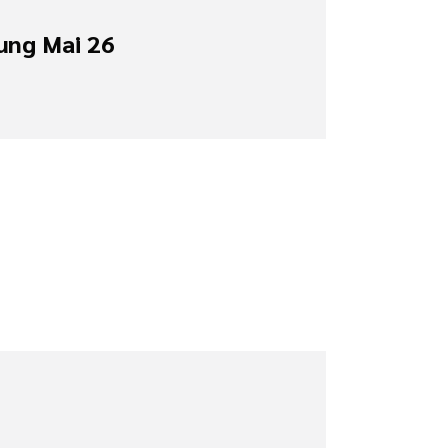
ung Mai 26