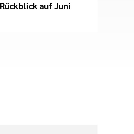
Rückblick auf Juni