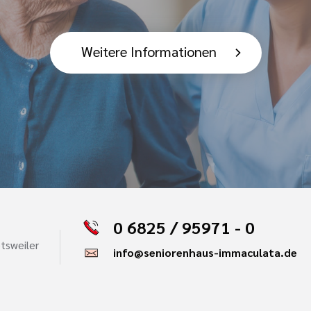
Weitere Informationen
0 6825 / 95971 - 0
tsweiler
info@seniorenhaus-immaculata.de