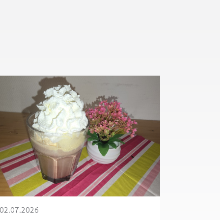
02.07.2026