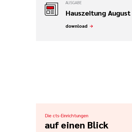
AUSGABE
Hauszeitung August
download
Die cts-Einrichtungen
auf einen Blick