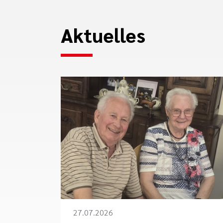
Aktuelles
27.07.2026