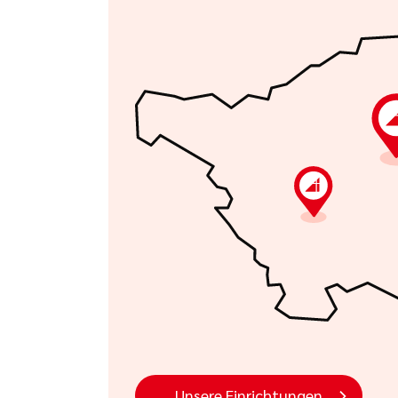
Unsere Einrichtungen