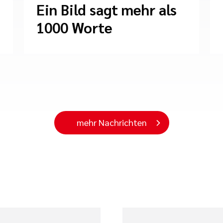
Ein Bild sagt mehr als
1000 Worte
mehr Nachrichten