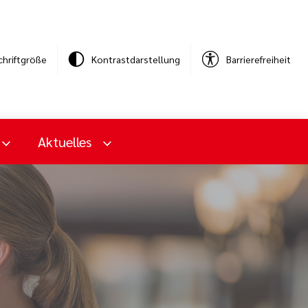
chriftgröße
Kontrastdarstellung
Barrierefreiheit
Aktuelles