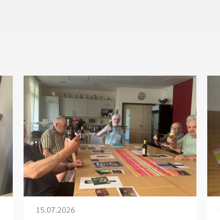
15.07.2026