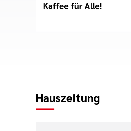
Kaffee für Alle!
Hauszeitung