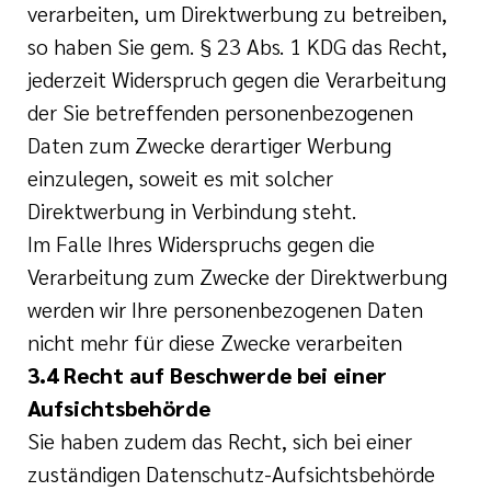
verarbeiten, um Direktwerbung zu betreiben,
so haben Sie gem. § 23 Abs. 1 KDG das Recht,
jederzeit Widerspruch gegen die Verarbeitung
der Sie betreffenden personenbezogenen
Daten zum Zwecke derartiger Werbung
einzulegen, soweit es mit solcher
Direktwerbung in Verbindung steht.
Im Falle Ihres Widerspruchs gegen die
Verarbeitung zum Zwecke der Direktwerbung
werden wir Ihre personenbezogenen Daten
nicht mehr für diese Zwecke verarbeiten
3.4 Recht auf Beschwerde bei einer
Aufsichtsbehörde
Sie haben zudem das Recht, sich bei einer
zuständigen Datenschutz-Aufsichtsbehörde