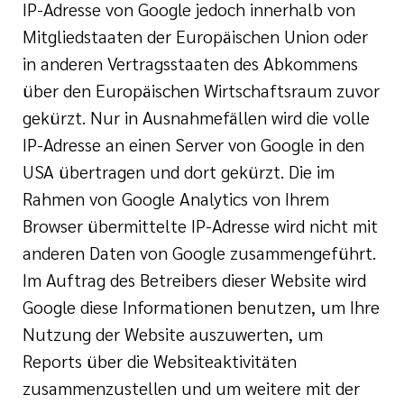
IP-Adresse von Google jedoch innerhalb von
Mitgliedstaaten der Europäischen Union oder
in anderen Vertragsstaaten des Abkommens
über den Europäischen Wirtschaftsraum zuvor
gekürzt. Nur in Ausnahmefällen wird die volle
IP-Adresse an einen Server von Google in den
USA übertragen und dort gekürzt. Die im
Rahmen von Google Analytics von Ihrem
Browser übermittelte IP-Adresse wird nicht mit
anderen Daten von Google zusammengeführt.
Im Auftrag des Betreibers dieser Website wird
Google diese Informationen benutzen, um Ihre
Nutzung der Website auszuwerten, um
Reports über die Websiteaktivitäten
zusammenzustellen und um weitere mit der