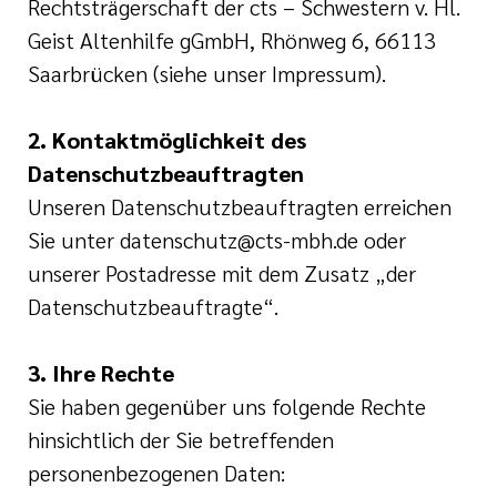
Rechtsträgerschaft der cts – Schwestern v. Hl.
Geist Altenhilfe gGmbH, Rhönweg 6, 66113
Saarbrücken (siehe unser Impressum).
2. Kontaktmöglichkeit des
Datenschutzbeauftragten
Unseren Datenschutzbeauftragten erreichen
Sie unter datenschutz@cts-mbh.de oder
unserer Postadresse mit dem Zusatz „der
Datenschutzbeauftragte“.
3. Ihre Rechte
Sie haben gegenüber uns folgende Rechte
hinsichtlich der Sie betreffenden
personenbezogenen Daten: