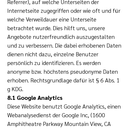
Referrer), auf welche Unterseiten der
Internetseite zugegriffen oder wie oft und für
welche Verweildauer eine Unterseite
betrachtet wurde. Dies hilft uns, unsere
Angebote nutzerfreundlich auszugestalten
und zu verbessern. Die dabei erhobenen Daten
dienen nicht dazu, einzelne Benutzer
persönlich zu identifizieren. Es werden
anonyme bzw. höchstens pseudonyme Daten
erhoben. Rechtsgrundlage dafür ist § 6 Abs. 1
g KDG.
8.1 Google Analytics
Diese Website benutzt Google Analytics, einen
Webanalysedienst der Google Inc, (1600
Amphitheatre Parkway Mountain View, CA