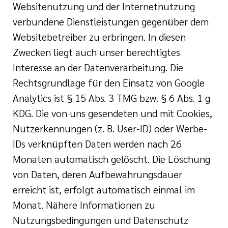
Websitenutzung und der Internetnutzung
verbundene Dienstleistungen gegenüber dem
Websitebetreiber zu erbringen. In diesen
Zwecken liegt auch unser berechtigtes
Interesse an der Datenverarbeitung. Die
Rechtsgrundlage für den Einsatz von Google
Analytics ist § 15 Abs. 3 TMG bzw. § 6 Abs. 1 g
KDG. Die von uns gesendeten und mit Cookies,
Nutzerkennungen (z. B. User-ID) oder Werbe-
IDs verknüpften Daten werden nach 26
Monaten automatisch gelöscht. Die Löschung
von Daten, deren Aufbewahrungsdauer
erreicht ist, erfolgt automatisch einmal im
Monat. Nähere Informationen zu
Nutzungsbedingungen und Datenschutz