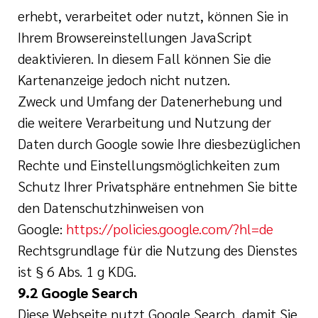
erhebt, verarbeitet oder nutzt, können Sie in
Ihrem Browsereinstellungen JavaScript
deaktivieren. In diesem Fall können Sie die
Kartenanzeige jedoch nicht nutzen.
Zweck und Umfang der Datenerhebung und
die weitere Verarbeitung und Nutzung der
Daten durch Google sowie Ihre diesbezüglichen
Rechte und Einstellungsmöglichkeiten zum
Schutz Ihrer Privatsphäre entnehmen Sie bitte
den Datenschutzhinweisen von
Google:
https://policies.google.com/?hl=de
Rechtsgrundlage für die Nutzung des Dienstes
ist § 6 Abs. 1 g KDG.
9.2 Google Search
Diese Webseite nutzt Google Search, damit Sie