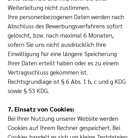
Weiterleitung nicht zustimmen.
Ihre personenbezogenen Daten werden nach
Abschluss des Bewerbungsverfahrens sofort
gelöscht, bzw. nach maximal 6 Monaten,
sofern Sie uns nicht ausdrücklich Ihre
Einwilligung für eine längere Speicherung
Ihrer Daten erteilt haben oder es zu einem
Vertragsschluss gekommen ist.
Rechtsgrundlage ist § 6 Abs. 1 b, c und g KDG
sowie § 53 KDG.
7. Einsatz von Cookies:
Bei Ihrer Nutzung unserer Website werden
Cookies auf Ihrem Rechner gespeichert. Bei
Cookies handelt es sich um kleine Textdateien,