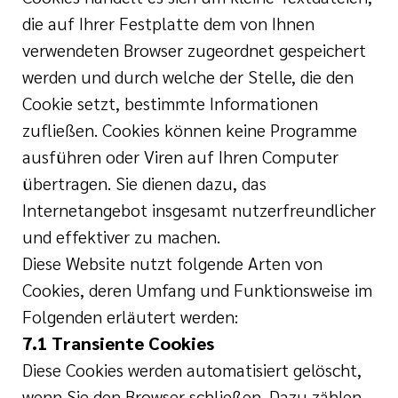
die auf Ihrer Festplatte dem von Ihnen
verwendeten Browser zugeordnet gespeichert
werden und durch welche der Stelle, die den
Cookie setzt, bestimmte Informationen
zufließen. Cookies können keine Programme
ausführen oder Viren auf Ihren Computer
übertragen. Sie dienen dazu, das
Internetangebot insgesamt nutzerfreundlicher
und effektiver zu machen.
Diese Website nutzt folgende Arten von
Cookies, deren Umfang und Funktionsweise im
Folgenden erläutert werden:
7.1 Transiente Cookies
Diese Cookies werden automatisiert gelöscht,
wenn Sie den Browser schließen. Dazu zählen