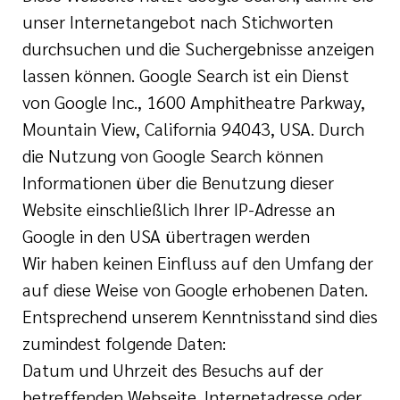
unser Internetangebot nach Stichworten
durchsuchen und die Suchergebnisse anzeigen
lassen können. Google Search ist ein Dienst
von Google Inc., 1600 Amphitheatre Parkway,
Mountain View, California 94043, USA. Durch
die Nutzung von Google Search können
Informationen über die Benutzung dieser
Website einschließlich Ihrer IP-Adresse an
Google in den USA übertragen werden
Wir haben keinen Einfluss auf den Umfang der
auf diese Weise von Google erhobenen Daten.
Entsprechend unserem Kenntnisstand sind dies
zumindest folgende Daten:
Datum und Uhrzeit des Besuchs auf der
betreffenden Webseite, Internetadresse oder