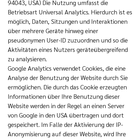
94043, USA) Die Nutzung umfasst die
Betriebsart Universal Analytics. Hierdurch ist es
möglich, Daten, Sitzungen und Interaktionen
über mehrere Geräte hinweg einer
pseudonymen User-ID zuzuordnen und so die
Aktivitäten eines Nutzers geräteübergreifend
zu analysieren.
Google Analytics verwendet Cookies, die eine
Analyse der Benutzung der Website durch Sie
ermöglichen. Die durch das Cookie erzeugten
Informationen über Ihre Benutzung dieser
Website werden in der Regel an einen Server
von Google in den USA übertragen und dort
gespeichert. Im Falle der Aktivierung der IP-
Anonymisierung auf dieser Website, wird Ihre