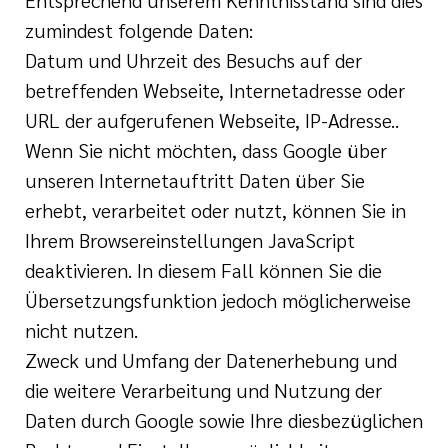
Entsprechend unserem Kenntnisstand sind dies
zumindest folgende Daten:
Datum und Uhrzeit des Besuchs auf der
betreffenden Webseite, Internetadresse oder
URL der aufgerufenen Webseite, IP-Adresse..
Wenn Sie nicht möchten, dass Google über
unseren Internetauftritt Daten über Sie
erhebt, verarbeitet oder nutzt, können Sie in
Ihrem Browsereinstellungen JavaScript
deaktivieren. In diesem Fall können Sie die
Übersetzungsfunktion jedoch möglicherweise
nicht nutzen.
Zweck und Umfang der Datenerhebung und
die weitere Verarbeitung und Nutzung der
Daten durch Google sowie Ihre diesbezüglichen