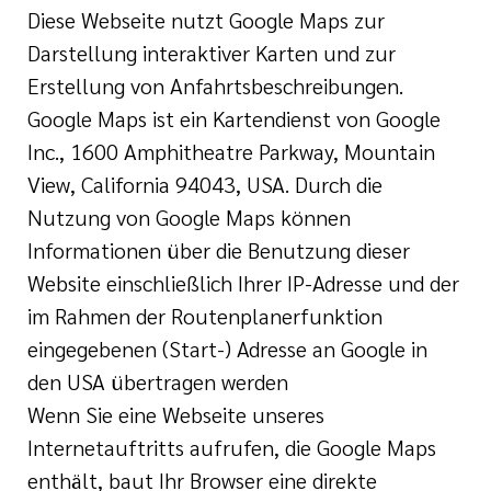
Diese Webseite nutzt Google Maps zur
Darstellung interaktiver Karten und zur
Erstellung von Anfahrtsbeschreibungen.
Google Maps ist ein Kartendienst von Google
Inc., 1600 Amphitheatre Parkway, Mountain
View, California 94043, USA. Durch die
Nutzung von Google Maps können
Informationen über die Benutzung dieser
Website einschließlich Ihrer IP-Adresse und der
im Rahmen der Routenplanerfunktion
eingegebenen (Start-) Adresse an Google in
den USA übertragen werden
Wenn Sie eine Webseite unseres
Internetauftritts aufrufen, die Google Maps
enthält, baut Ihr Browser eine direkte