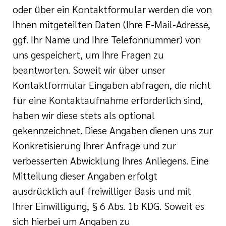
oder über ein Kontaktformular werden die von
Ihnen mitgeteilten Daten (Ihre E-Mail-Adresse,
ggf. Ihr Name und Ihre Telefonnummer) von
uns gespeichert, um Ihre Fragen zu
beantworten. Soweit wir über unser
Kontaktformular Eingaben abfragen, die nicht
für eine Kontaktaufnahme erforderlich sind,
haben wir diese stets als optional
gekennzeichnet. Diese Angaben dienen uns zur
Konkretisierung Ihrer Anfrage und zur
verbesserten Abwicklung Ihres Anliegens. Eine
Mitteilung dieser Angaben erfolgt
ausdrücklich auf freiwilliger Basis und mit
Ihrer Einwilligung, § 6 Abs. 1b KDG. Soweit es
sich hierbei um Angaben zu