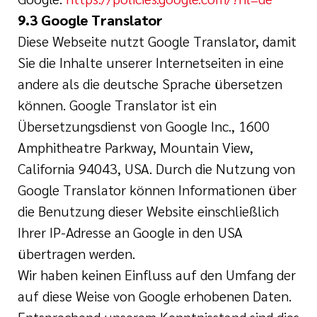
9.3 Google Translator
Diese Webseite nutzt Google Translator, damit
Sie die Inhalte unserer Internetseiten in eine
andere als die deutsche Sprache übersetzen
können. Google Translator ist ein
Übersetzungsdienst von Google Inc., 1600
Amphitheatre Parkway, Mountain View,
California 94043, USA. Durch die Nutzung von
Google Translator können Informationen über
die Benutzung dieser Website einschließlich
Ihrer IP-Adresse an Google in den USA
übertragen werden.
Wir haben keinen Einfluss auf den Umfang der
auf diese Weise von Google erhobenen Daten.