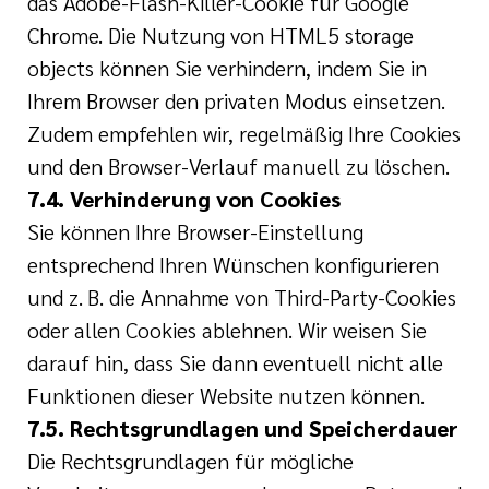
das Adobe-Flash-Killer-Cookie für Google
Chrome. Die Nutzung von HTML5 storage
objects können Sie verhindern, indem Sie in
Ihrem Browser den privaten Modus einsetzen.
Zudem empfehlen wir, regelmäßig Ihre Cookies
und den Browser-Verlauf manuell zu löschen.
7.4. Verhinderung von Cookies
Sie können Ihre Browser-Einstellung
entsprechend Ihren Wünschen konfigurieren
und z. B. die Annahme von Third-Party-Cookies
oder allen Cookies ablehnen. Wir weisen Sie
darauf hin, dass Sie dann eventuell nicht alle
Funktionen dieser Website nutzen können.
7.5. Rechtsgrundlagen und Speicherdauer
Die Rechtsgrundlagen für mögliche