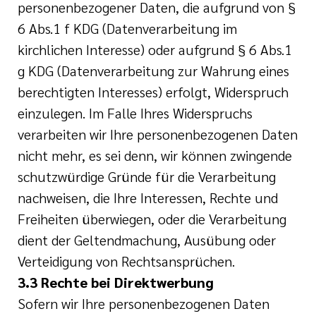
personenbezogener Daten, die aufgrund von §
6 Abs.1 f KDG (Datenverarbeitung im
kirchlichen Interesse) oder aufgrund § 6 Abs.1
g KDG (Datenverarbeitung zur Wahrung eines
berechtigten Interesses) erfolgt, Widerspruch
einzulegen. Im Falle Ihres Widerspruchs
verarbeiten wir Ihre personenbezogenen Daten
nicht mehr, es sei denn, wir können zwingende
schutzwürdige Gründe für die Verarbeitung
nachweisen, die Ihre Interessen, Rechte und
Freiheiten überwiegen, oder die Verarbeitung
dient der Geltendmachung, Ausübung oder
Verteidigung von Rechtsansprüchen.
3.3 Rechte bei Direktwerbung
Sofern wir Ihre personenbezogenen Daten