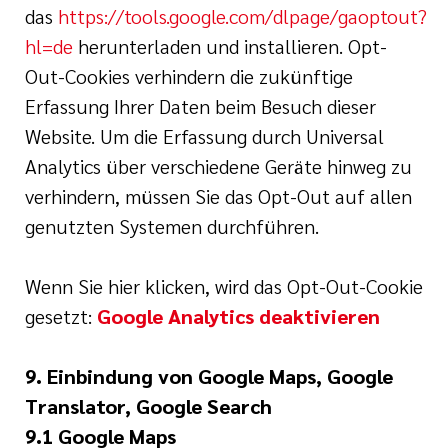
das
https://tools.google.com/dlpage/gaoptout?
hl=de
herunterladen und installieren. Opt-
Out-Cookies verhindern die zukünftige
Erfassung Ihrer Daten beim Besuch dieser
Website. Um die Erfassung durch Universal
Analytics über verschiedene Geräte hinweg zu
verhindern, müssen Sie das Opt-Out auf allen
genutzten Systemen durchführen.
Wenn Sie hier klicken, wird das Opt-Out-Cookie
gesetzt:
Google Analytics deaktivieren
9. Einbindung von Google Maps, Google
Translator, Google Search
9.1 Google Maps