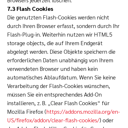
Browsers jederzeit löschen.
7.3 Flash Cookies
Die genutzten Flash-Cookies werden nicht
durch Ihren Browser erfasst, sondern durch Ihr
Flash-Plug-in. Weiterhin nutzen wir HTML5
storage objects, die auf Ihrem Endgerät
abgelegt werden. Diese Objekte speichern die
erforderlichen Daten unabhängig von Ihrem
verwendeten Browser und haben kein
automatisches Ablaufdatum. Wenn Sie keine
Verarbeitung der Flash-Cookies wünschen,
müssen Sie ein entsprechendes Add-On
installieren, z. B. „Clear Flash Cookies“ für
Mozilla Firefox (
https://addons.mozilla.org/en-
US/firefox/addon/clear-flash-cookies/
) oder