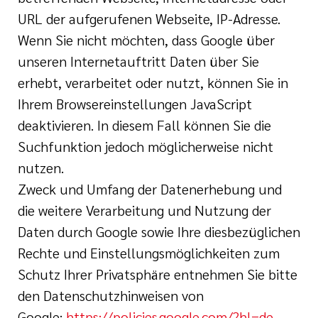
URL der aufgerufenen Webseite, IP-Adresse.
Wenn Sie nicht möchten, dass Google über
unseren Internetauftritt Daten über Sie
erhebt, verarbeitet oder nutzt, können Sie in
Ihrem Browsereinstellungen JavaScript
deaktivieren. In diesem Fall können Sie die
Suchfunktion jedoch möglicherweise nicht
nutzen.
Zweck und Umfang der Datenerhebung und
die weitere Verarbeitung und Nutzung der
Daten durch Google sowie Ihre diesbezüglichen
Rechte und Einstellungsmöglichkeiten zum
Schutz Ihrer Privatsphäre entnehmen Sie bitte
den Datenschutzhinweisen von
Google:
https://policies.google.com/?hl=de