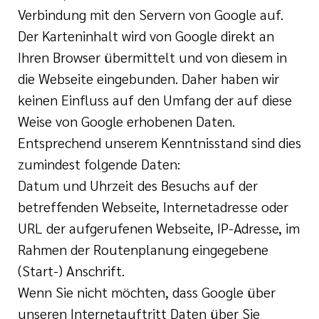
Verbindung mit den Servern von Google auf.
Der Karteninhalt wird von Google direkt an
Ihren Browser übermittelt und von diesem in
die Webseite eingebunden. Daher haben wir
keinen Einfluss auf den Umfang der auf diese
Weise von Google erhobenen Daten.
Entsprechend unserem Kenntnisstand sind dies
zumindest folgende Daten:
Datum und Uhrzeit des Besuchs auf der
betreffenden Webseite, Internetadresse oder
URL der aufgerufenen Webseite, IP-Adresse, im
Rahmen der Routenplanung eingegebene
(Start-) Anschrift.
Wenn Sie nicht möchten, dass Google über
unseren Internetauftritt Daten über Sie