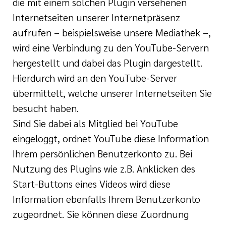
die mit einem solchen Plugin versehenen
Internetseiten unserer Internetpräsenz
aufrufen – beispielsweise unsere Mediathek –,
wird eine Verbindung zu den YouTube-Servern
hergestellt und dabei das Plugin dargestellt.
Hierdurch wird an den YouTube-Server
übermittelt, welche unserer Internetseiten Sie
besucht haben.
Sind Sie dabei als Mitglied bei YouTube
eingeloggt, ordnet YouTube diese Information
Ihrem persönlichen Benutzerkonto zu. Bei
Nutzung des Plugins wie z.B. Anklicken des
Start-Buttons eines Videos wird diese
Information ebenfalls Ihrem Benutzerkonto
zugeordnet. Sie können diese Zuordnung