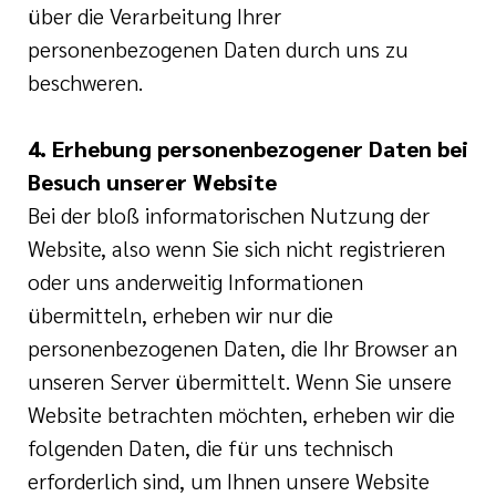
über die Verarbeitung Ihrer
personenbezogenen Daten durch uns zu
beschweren.
4. Erhebung personenbezogener Daten bei
Besuch unserer Website
Bei der bloß informatorischen Nutzung der
Website, also wenn Sie sich nicht registrieren
oder uns anderweitig Informationen
übermitteln, erheben wir nur die
personenbezogenen Daten, die Ihr Browser an
unseren Server übermittelt. Wenn Sie unsere
Website betrachten möchten, erheben wir die
folgenden Daten, die für uns technisch
erforderlich sind, um Ihnen unsere Website