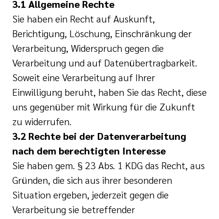
3.1 Allgemeine Rechte
Sie haben ein Recht auf Auskunft,
Berichtigung, Löschung, Einschränkung der
Verarbeitung, Widerspruch gegen die
Verarbeitung und auf Datenübertragbarkeit.
Soweit eine Verarbeitung auf Ihrer
Einwilligung beruht, haben Sie das Recht, diese
uns gegenüber mit Wirkung für die Zukunft
zu widerrufen.
3.2 Rechte bei der Datenverarbeitung
nach dem berechtigten Interesse
Sie haben gem. § 23 Abs. 1 KDG das Recht, aus
Gründen, die sich aus ihrer besonderen
Situation ergeben, jederzeit gegen die
Verarbeitung sie betreffender