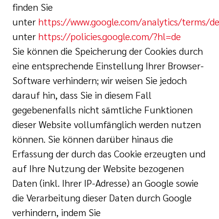
finden Sie
unter
https://www.google.com/analytics/terms/de
unter
https://policies.google.com/?hl=de
Sie können die Speicherung der Cookies durch
eine entsprechende Einstellung Ihrer Browser-
Software verhindern; wir weisen Sie jedoch
darauf hin, dass Sie in diesem Fall
gegebenenfalls nicht sämtliche Funktionen
dieser Website vollumfänglich werden nutzen
können. Sie können darüber hinaus die
Erfassung der durch das Cookie erzeugten und
auf Ihre Nutzung der Website bezogenen
Daten (inkl. Ihrer IP-Adresse) an Google sowie
die Verarbeitung dieser Daten durch Google
verhindern, indem Sie