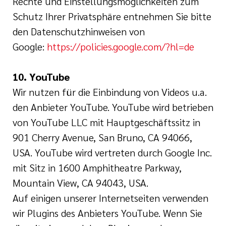
Rechte und Einstellungsmöglichkeiten zum
Schutz Ihrer Privatsphäre entnehmen Sie bitte
den Datenschutzhinweisen von
Google:
https://policies.google.com/?hl=de
10. YouTube
Wir nutzen für die Einbindung von Videos u.a.
den Anbieter YouTube. YouTube wird betrieben
von YouTube LLC mit Hauptgeschäftssitz in
901 Cherry Avenue, San Bruno, CA 94066,
USA. YouTube wird vertreten durch Google Inc.
mit Sitz in 1600 Amphitheatre Parkway,
Mountain View, CA 94043, USA.
Auf einigen unserer Internetseiten verwenden
wir Plugins des Anbieters YouTube. Wenn Sie