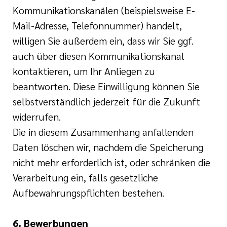
Kommunikationskanälen (beispielsweise E-
Mail-Adresse, Telefonnummer) handelt,
willigen Sie außerdem ein, dass wir Sie ggf.
auch über diesen Kommunikationskanal
kontaktieren, um Ihr Anliegen zu
beantworten. Diese Einwilligung können Sie
selbstverständlich jederzeit für die Zukunft
widerrufen.
Die in diesem Zusammenhang anfallenden
Daten löschen wir, nachdem die Speicherung
nicht mehr erforderlich ist, oder schränken die
Verarbeitung ein, falls gesetzliche
Aufbewahrungspflichten bestehen.
6. Bewerbungen