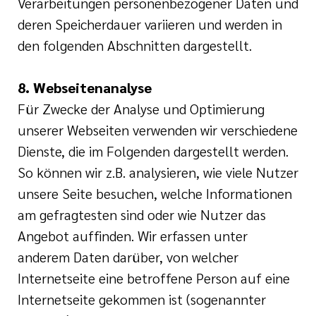
Verarbeitungen personenbezogener Daten und
deren Speicherdauer variieren und werden in
den folgenden Abschnitten dargestellt.
8. Webseitenanalyse
Für Zwecke der Analyse und Optimierung
unserer Webseiten verwenden wir verschiedene
Dienste, die im Folgenden dargestellt werden.
So können wir z.B. analysieren, wie viele Nutzer
unsere Seite besuchen, welche Informationen
am gefragtesten sind oder wie Nutzer das
Angebot auffinden. Wir erfassen unter
anderem Daten darüber, von welcher
Internetseite eine betroffene Person auf eine
Internetseite gekommen ist (sogenannter