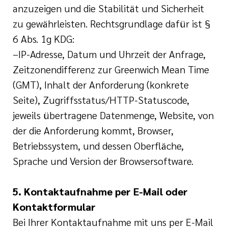
anzuzeigen und die Stabilität und Sicherheit
zu gewährleisten. Rechtsgrundlage dafür ist §
6 Abs. 1g KDG:
–IP-Adresse, Datum und Uhrzeit der Anfrage,
Zeitzonendifferenz zur Greenwich Mean Time
(GMT), Inhalt der Anforderung (konkrete
Seite), Zugriffsstatus/HTTP-Statuscode,
jeweils übertragene Datenmenge, Website, von
der die Anforderung kommt, Browser,
Betriebssystem, und dessen Oberfläche,
Sprache und Version der Browsersoftware.
5. Kontaktaufnahme per E-Mail oder
Kontaktformular
Bei Ihrer Kontaktaufnahme mit uns per E-Mail