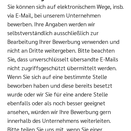
Sie können sich auf elektronischem Wege, insb.
via E-Mail, bei unserem Unternehmen
bewerben. Ihre Angaben werden wir
selbstverständlich ausschließlich zur
Bearbeitung Ihrer Bewerbung verwenden und
nicht an Dritte weitergeben. Bitte beachten
Sie, dass unverschlüsselt übersandte E-Mails
nicht zugriffsgeschützt übermittelt werden.
Wenn Sie sich auf eine bestimmte Stelle
beworben haben und diese bereits besetzt
wurde oder wir Sie für eine andere Stelle
ebenfalls oder als noch besser geeignet
ansehen, würden wir Ihre Bewerbung gern
innerhalb des Unternehmens weiterleiten.
Bitte teilen Sie uns mit, wenn Sie einer