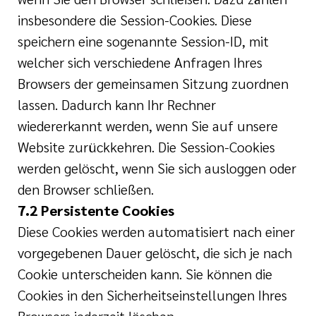
insbesondere die Session-Cookies. Diese
speichern eine sogenannte Session-ID, mit
welcher sich verschiedene Anfragen Ihres
Browsers der gemeinsamen Sitzung zuordnen
lassen. Dadurch kann Ihr Rechner
wiedererkannt werden, wenn Sie auf unsere
Website zurückkehren. Die Session-Cookies
werden gelöscht, wenn Sie sich ausloggen oder
den Browser schließen.
7.2 Persistente Cookies
Diese Cookies werden automatisiert nach einer
vorgegebenen Dauer gelöscht, die sich je nach
Cookie unterscheiden kann. Sie können die
Cookies in den Sicherheitseinstellungen Ihres